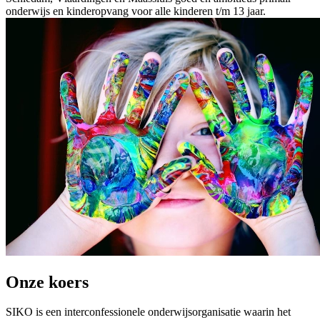
onderwijs en kinderopvang voor alle kinderen t/m 13 jaar.
Onze koers
SIKO is een interconfessionele onderwijsorganisatie waarin het