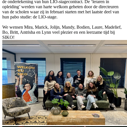
de ondertekening van hun LIO-stagecontract. De ‘leraren in
opleiding’ werden van harte welkom geheten door de directeuren
van de scholen waar zij in februari starten met het laatste deel van
hun pabo studie: de LIO-stage.
We wensen Mira, Marick, Jolijn, Mandy, Bodien, Laure, Madelief,
Bo, Britt, Antrisha en Lynn veel plezier en een leerzame tijd bij
SIKO!